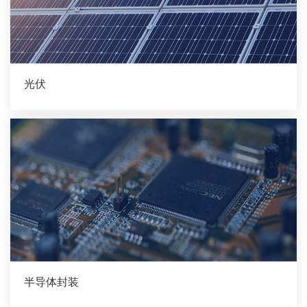
光伏
半导体封装