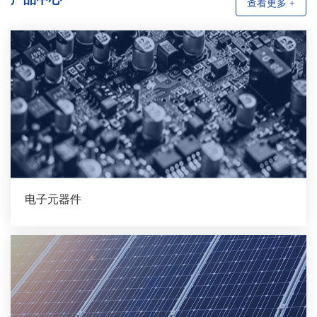
查看更多 +
电子元器件