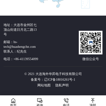
地址：大连市金州区七
顶山街道日月北二路13
号
邮箱：hs-
tech@huashengchn.com
联系人：纪先生
电话：+86-41139554099
微信公众号
© 2021 大连海外华昇电子科技有限公司
备案号：辽ICP备18016261号-1
网站地图
隐私声明
首页
咨询
电话
顶部