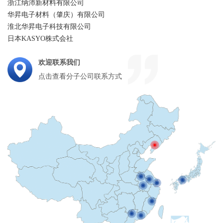
浙江纳沛新材料有限公司
华昇电子材料（肇庆）有限公司
淮北华昇电子科技有限公司
日本KASYO株式会社
欢迎联系我们
点击查看分子公司联系方式