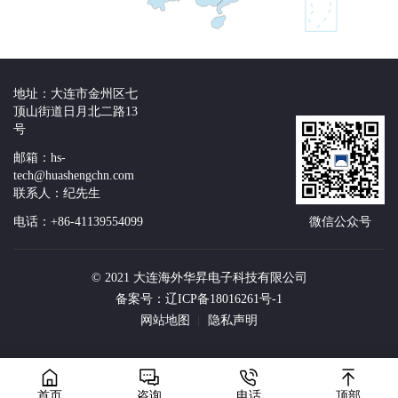
地址：大连市金州区七
顶山街道日月北二路13
号
邮箱：hs-
tech@huashengchn.com
联系人：纪先生
电话：+86-41139554099
微信公众号
© 2021 大连海外华昇电子科技有限公司
备案号：辽ICP备18016261号-1
网站地图
隐私声明
首页
咨询
电话
顶部