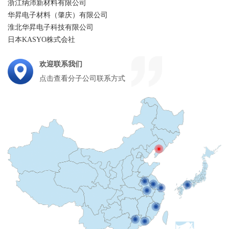
浙江纳沛新材料有限公司
华昇电子材料（肇庆）有限公司
淮北华昇电子科技有限公司
日本KASYO株式会社
欢迎联系我们
点击查看分子公司联系方式