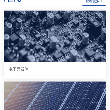
查看更多 +
电子元器件