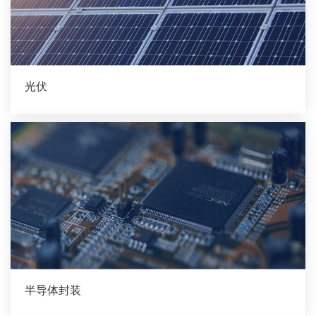
光伏
半导体封装