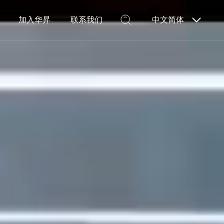
加入华昇
联系我们
中文简体