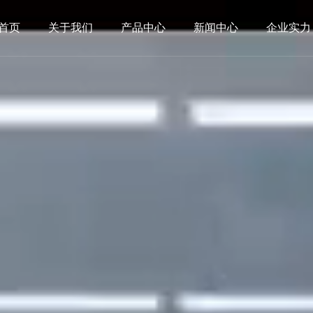
首页
关于我们
产品中心
新闻中心
企业实力