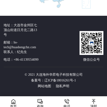
地址：大连市金州区七
顶山街道日月北二路13
号
邮箱：hs-
tech@huashengchn.com
联系人：纪先生
电话：+86-41139554099
微信公众号
© 2021 大连海外华昇电子科技有限公司
备案号：辽ICP备18016261号-1
网站地图
隐私声明
首页
咨询
电话
顶部