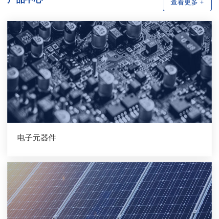
查看更多 +
电子元器件