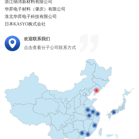
浙江纳沛新材料有限公司
华昇电子材料（肇庆）有限公司
淮北华昇电子科技有限公司
日本KASYO株式会社
欢迎联系我们
点击查看分子公司联系方式