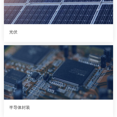
光伏
半导体封装