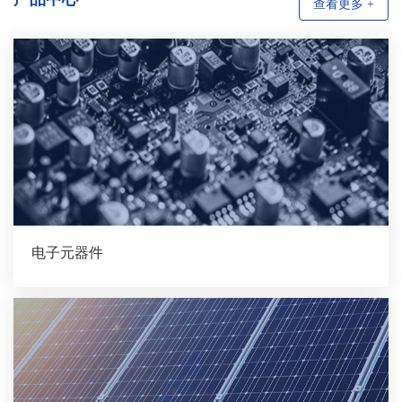
查看更多 +
电子元器件