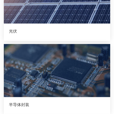
光伏
半导体封装