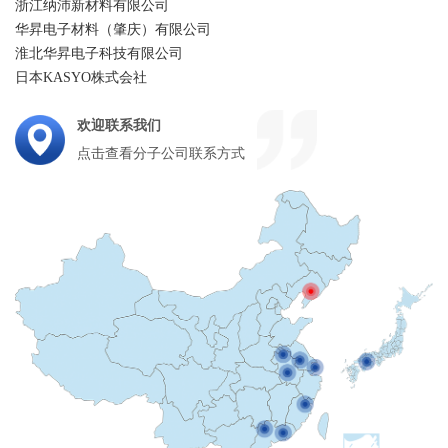
浙江纳沛新材料有限公司
华昇电子材料（肇庆）有限公司
淮北华昇电子科技有限公司
日本KASYO株式会社
欢迎联系我们
点击查看分子公司联系方式