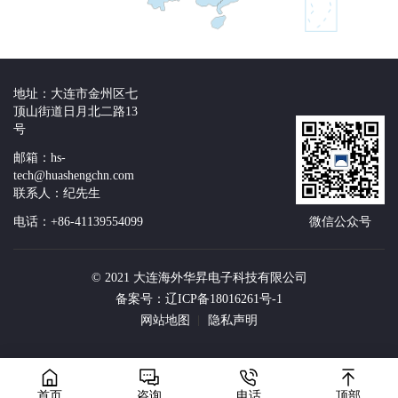
地址：大连市金州区七
顶山街道日月北二路13
号
邮箱：hs-
tech@huashengchn.com
联系人：纪先生
电话：+86-41139554099
微信公众号
© 2021 大连海外华昇电子科技有限公司
备案号：辽ICP备18016261号-1
网站地图
隐私声明
首页
咨询
电话
顶部