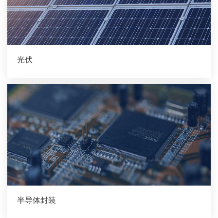
光伏
半导体封装