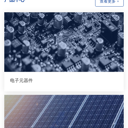
查看更多 +
电子元器件