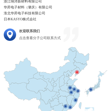
浙江纳沛新材料有限公司
华昇电子材料（肇庆）有限公司
淮北华昇电子科技有限公司
日本KASYO株式会社
欢迎联系我们
点击查看分子公司联系方式