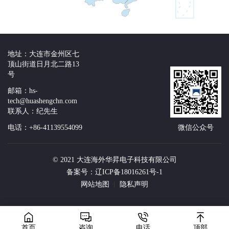
地址：大连市金州区七
顶山街道日月北二路13
号
邮箱：hs-
tech@huashengchn.com
联系人：纪先生
电话：+86-41139554099
微信公众号
© 2021 大连海外华昇电子科技有限公司
备案号：辽ICP备18016261号-1
网站地图
隐私声明
首页
咨询
电话
顶部