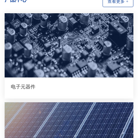
查看更多 +
电子元器件