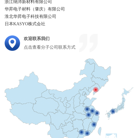
浙江纳沛新材料有限公司
华昇电子材料（肇庆）有限公司
淮北华昇电子科技有限公司
日本KASYO株式会社
欢迎联系我们
点击查看分子公司联系方式