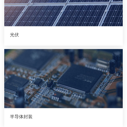
光伏
半导体封装