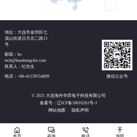
地址：大连市金州区七
顶山街道日月北二路13
号
邮箱：hs-
tech@huashengchn.com
联系人：纪先生
电话：+86-41139554099
微信公众号
© 2021 大连海外华昇电子科技有限公司
备案号：辽ICP备18016261号-1
网站地图
隐私声明
首页
咨询
电话
顶部