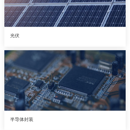
光伏
半导体封装