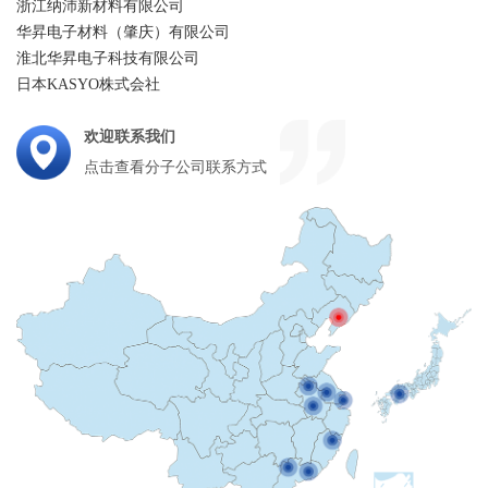
浙江纳沛新材料有限公司
华昇电子材料（肇庆）有限公司
淮北华昇电子科技有限公司
日本KASYO株式会社
欢迎联系我们
点击查看分子公司联系方式