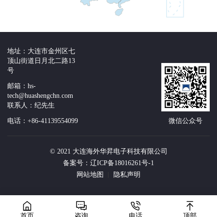
地址：大连市金州区七
顶山街道日月北二路13
号
邮箱：hs-
tech@huashengchn.com
联系人：纪先生
电话：+86-41139554099
微信公众号
© 2021 大连海外华昇电子科技有限公司
备案号：辽ICP备18016261号-1
网站地图
隐私声明
首页
咨询
电话
顶部