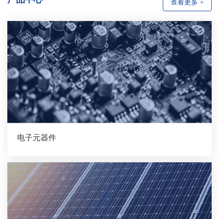
查看更多 +
电子元器件